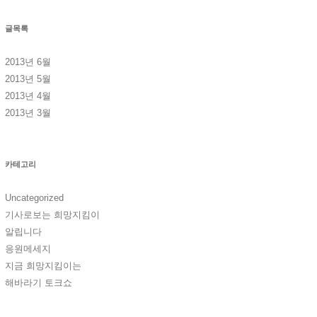
글목록
2013년 6월
2013년 5월
2013년 4월
2013년 3월
카테고리
Uncategorized
기사로보는 희망지킴이
알립니다
응원메세지
지금 희망지킴이는
해바라기 토크쇼