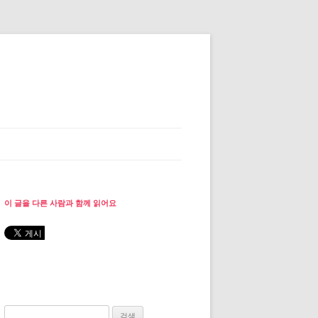
이 글을 다른 사람과 함께 읽어요
검색: