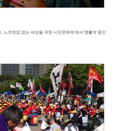
고, 노조탄압 없는 세상을 위한 시민문화제’에서 맹활약 중인