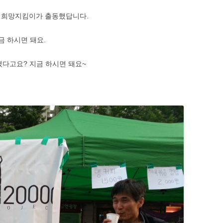
 희망지킴이가 출동했답니다.
금 하시면 돼요.
하셨다고요? 지금 하시면 돼요~