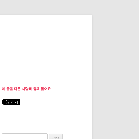
이 글을 다른 사람과 함께 읽어요
검색: